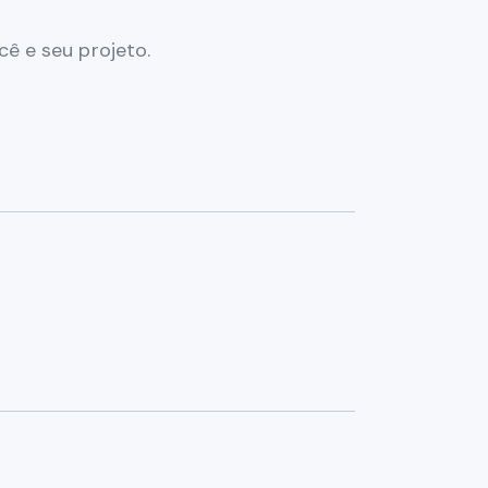
ê e seu projeto.