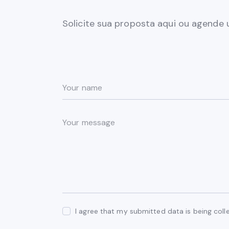
Solicite sua proposta aqui ou agende
I agree that my submitted data is being coll