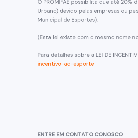
O PROMIFAE possibilita que até 20% do
Urbano) devido pelas empresas ou pes
Municipal de Esportes).
(Esta lei existe com o mesmo nome no
Para detalhes sobre a LEI DE INCENT
incentivo-ao-esporte
ENTRE EM CONTATO CONOSCO