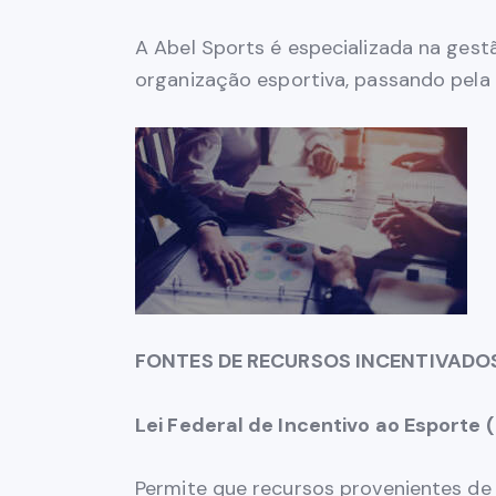
A Abel Sports é especializada na gest
organização esportiva, passando pela
FONTES DE RECURSOS INCENTIVADOS – 
Lei Federal de Incentivo ao Esporte (
Permite que recursos provenientes de 