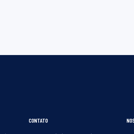
CONTATO
NO