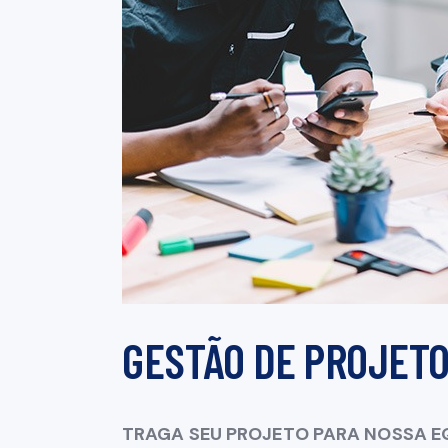
GESTÃO DE PROJETO
TRAGA SEU PROJETO PARA NOSSA E