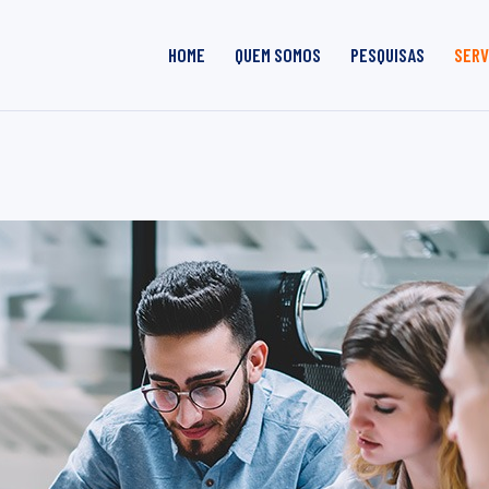
HOME
QUEM SOMOS
PESQUISAS
SERV