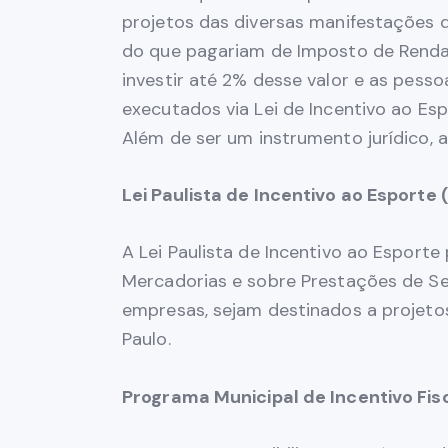
projetos das diversas manifestações de
do que pagariam de Imposto de Renda
investir até 2% desse valor e as pesso
executados via Lei de Incentivo ao Esp
Além de ser um instrumento jurídico, 
Lei Paulista de Incentivo ao Esporte 
A Lei Paulista de Incentivo ao Esport
Mercadorias e sobre Prestações de Se
empresas, sejam destinados a projeto
Paulo.
Programa Municipal de Incentivo Fis