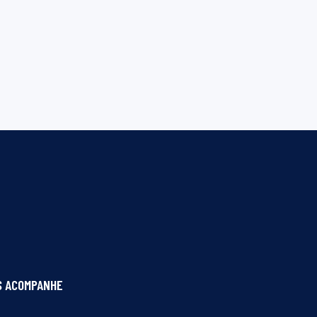
S ACOMPANHE