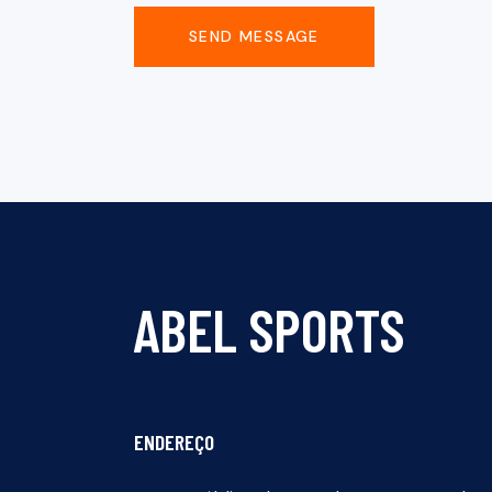
SEND MESSAGE
ABEL SPORTS
ENDEREÇO