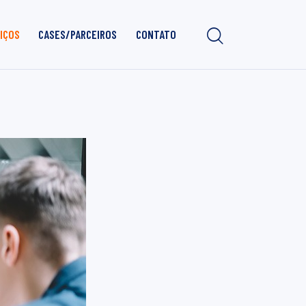
IÇOS
CASES/PARCEIROS
CONTATO