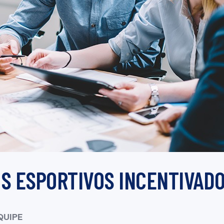
S ESPORTIVOS INCENTIVAD
QUIPE