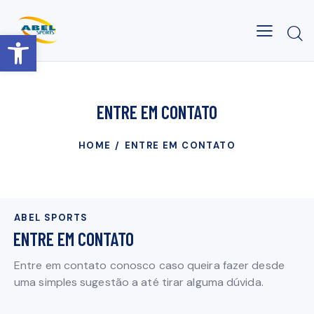
Barra de Ferramentas Aberta
ENTRE EM CONTATO
HOME
ENTRE EM CONTATO
ABEL SPORTS
ENTRE EM CONTATO
Entre em contato conosco caso queira fazer desde
uma simples sugestão a até tirar alguma dúvida.